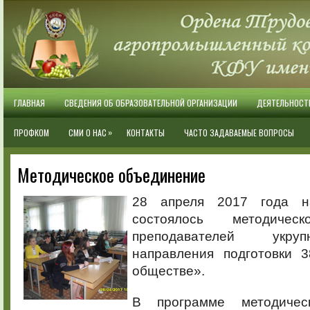
ГЛАВНАЯ
СВЕДЕНИЯ ОБ ОБРАЗОВАТЕЛЬНОЙ ОРГАНИЗАЦИИ
ДЕЯТЕЛЬНОСТ
»
ПРОФКОМ
СМИ О НАС
КОНТАКТЫ
ЧАСТО ЗАДАВАЕМЫЕ ВОПРОСЫ
Методическое объединение
28 апреля 2017 года н
состоялось методичес
преподавателей укру
направления подготовки 3
обществе».
В программе методичес