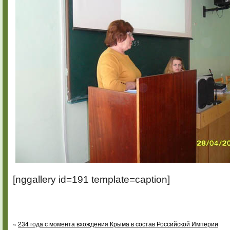
[nggallery id=191 template=caption]
«
234 года с момента вхождения Крыма в состав Российской Империи