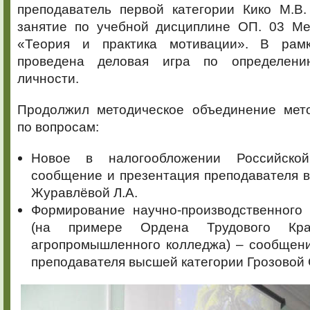
преподаватель первой категории Кико М.В.
занятие по учебной дисциплине ОП. 03 М
«Теория и практика мотивации». В рам
проведена деловая игра по определени
личности.
Продолжил методическое объединение мет
по вопросам:
Новое в налогообложении Российско
сообщение и презентация преподавателя 
Журавлёвой Л.А.
Формирование научно-производственного
(на примере Ордена Трудового Кра
агропромышленного колледжа) – сообщени
преподавателя высшей категории Грозовой 