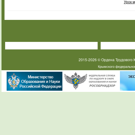
Урок 
2015-2026 © Ордена Трудового
Крымского федеральног