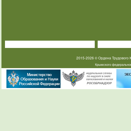
2015-2026 © Ордена Трудового
Крымского федеральног