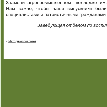
Знамени агропромышленном колледже им. 
Нам важно, чтобы наши выпускники были
специалистами и патриотичными гражданами 
Заведующая отделом по восп
«
Методический совет