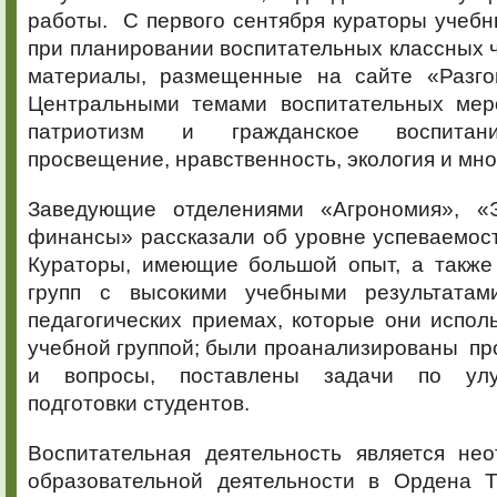
работы. С первого сентября кураторы учеб
при планировании воспитательных классных 
материалы, размещенные на сайте «Разг
Центральными темами воспитательных мер
патриотизм и гражданское воспитани
просвещение, нравственность, экология и мн
Заведующие отделениями «Агрономия», «Э
финансы» рассказали об уровне успеваемост
Кураторы, имеющие большой опыт, а также
групп с высокими учебными результатам
педагогических приемах, которые они испол
учебной группой; были проанализированы п
и вопросы, поставлены задачи по улу
подготовки студентов.
Воспитательная деятельность является не
образовательной деятельности в Ордена Т