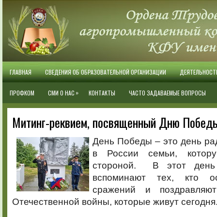
ГЛАВНАЯ
СВЕДЕНИЯ ОБ ОБРАЗОВАТЕЛЬНОЙ ОРГАНИЗАЦИИ
ДЕЯТЕЛЬНОСТ
»
ПРОФКОМ
СМИ О НАС
КОНТАКТЫ
ЧАСТО ЗАДАВАЕМЫЕ ВОПРОСЫ
Митинг-реквием, посвященный Дню Побед
День Победы – это день рад
в России семьи, котор
стороной. В этот день
вспоминают тех, кто о
сражений и поздравляю
Отечественной войны, которые живут сегодня