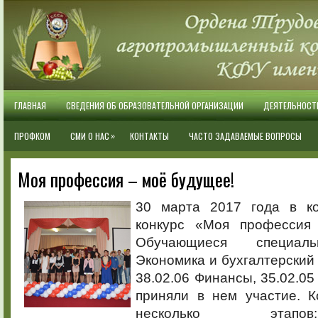
ГЛАВНАЯ
СВЕДЕНИЯ ОБ ОБРАЗОВАТЕЛЬНОЙ ОРГАНИЗАЦИИ
ДЕЯТЕЛЬНОСТ
»
ПРОФКОМ
СМИ О НАС
КОНТАКТЫ
ЧАСТО ЗАДАВАЕМЫЕ ВОПРОСЫ
Моя профессия – моё будущее!
30 марта 2017 года в ко
конкурс «Моя профессия
Обучающиеся специаль
Экономика и бухгалтерский 
38.02.06 Финансы, 35.02.05
приняли в нем участие. К
несколько этап