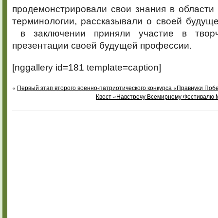
продемонстрировали свои знания в области
терминологии, рассказывали о своей будущ
в заключении приняли участие в твор
презентации своей будущей профессии.
[nggallery id=181 template=caption]
«
Первый этап второго военно-патриотического конкурса «Правнуки Поб
Квест «Навстречу Всемирному Фестивалю 