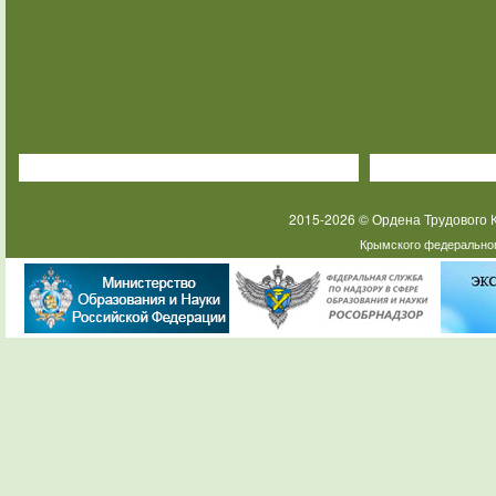
2015-2026 © Ордена Трудового
Крымского федеральног