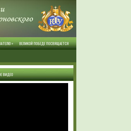
»
ВАТЕЛЮ
ВЕЛИКОЙ ПОБЕДЕ ПОСВЯЩАЕТСЯ
Е ВИДЕО