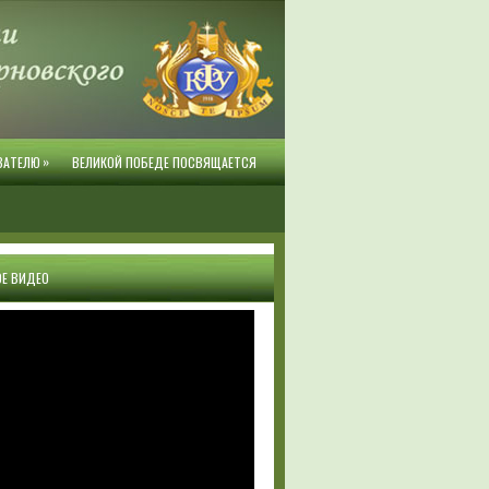
»
ВАТЕЛЮ
ВЕЛИКОЙ ПОБЕДЕ ПОСВЯЩАЕТСЯ
Е ВИДЕО