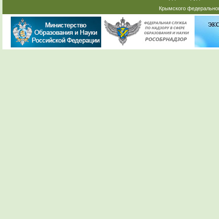
Крымского федеральног