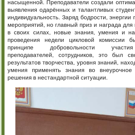
насыщенной. Преподаватели создали оптима
выявления одарённых и талантливых студен
индивидуальность. Заряд бодрости, энергии 
мероприятий, но главный приз и награда для 
в своих силах, новые знания, умения и на
проведения недели цикловой комиссии б
принципе добровольности участия
преподавателей, сотрудников, это был с
результатов творчества, уровня знаний, нахо
умения применять знания во внеурочное 
решения в нестандартной ситуации.