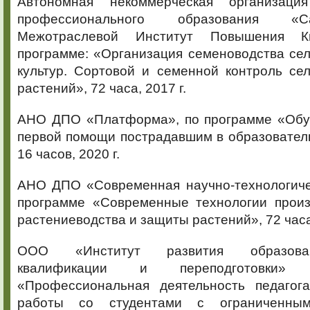
Автономная некоммерческая организация
профессионального образования «Санк
Межотраслевой Институт Повышения К
программе: «Организация семеноводства се
культур. Сортовой и семенной контроль се
растений», 72 часа, 2017 г.
АНО ДПО «Платформа», по программе «Обу
первой помощи пострадавшим в образовател
16 часов, 2020 г.
АНО ДПО «Современная научно-технологиче
программе «Современные технологии произ
растениеводства и защиты растений», 72 часа,
ООО «Институт развития образова
квалификации и переподготовки»
«Профессиональная деятельность педагог
работы со студентами с ограниченным