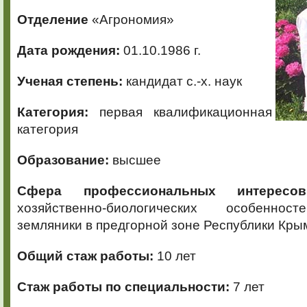
Отделение
«Агрономия»
Дата рождения:
01.10.1986 г.
Ученая степень:
кандидат с.-х. наук
Категория:
первая квалификационная
категория
Образование:
высшее
Сфера профессиональных интересов
хозяйственно-биологических особенно
земляники в предгорной зоне Республики Кры
Общий стаж работы:
10 лет
Стаж работы по специальности:
7 лет