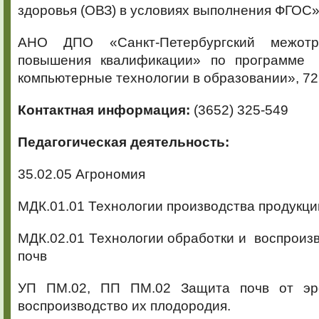
здоровья (ОВЗ) в условиях выполнения ФГОС», 
АНО ДПО «Санкт-Петербургский межотр
повышения квалификации» по программе
компьютерные технологии в образовании», 72 ч
Контактная информация:
(3652) 325-549
Педагогическая деятельность:
35.02.05 Агрономия
МДК.01.01 Технологии производства продукци
МДК.02.01 Технологии обработки и воспроиз
почв
УП ПМ.02, ПП ПМ.02 Защита почв от эр
воспроизводство их плодородия.