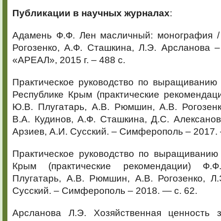
Публикации в научных журналах
:
Адамень Ф.Ф. Лен масличный: монография /
Рогозенко, А.Ф. Сташкина, Л.Э. Арсланова
«АРЕАЛ», 2015 г. – 488 с.
Практическое руководство по выращиванию 
Республике Крым (практические рекомендаци
Ю.В. Плугатарь, А.В. Рюмшин, А.В. Рогозенк
В.А. Кудинов, А.Ф. Сташкина, Д.С. Алексанов
Арзиев, А.И. Сусский. – Симферополь – 2017. 
Практическое руководство по выращиванию 
Крым (практические рекомендации) Ф.
Плугатарь, А.В. Рюмшин, А.В. Рогозенко, Л.
Сусский. – Симферополь – 2018. — с. 62.
Арсланова Л.Э. Хозяйственная ценность 