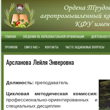
ГЛАВНАЯ
СВЕДЕНИЯ ОБ ОБРАЗОВАТЕЛЬНОЙ ОРГАНИЗАЦИИ
ДЕЯТЕЛЬНОСТ
»
ПРОФКОМ
СМИ О НАС
КОНТАКТЫ
ЧАСТО ЗАДАВАЕМЫЕ ВОПРОСЫ
Арсланова Лейля Энверовна
Должность:
преподаватель
Цикловая методическая комиссия:
профессионально-ориентированных и
специальных дисциплин