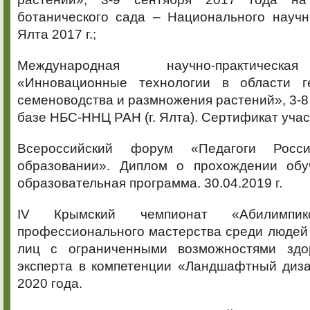
ботанического сада – Национального научн
Ялта 2017 г.;
Международная научно-практическа
«Инновационные технологии в области ге
семеноводства и размножения растений», 3-8 
базе НБС-ННЦ РАН (г. Ялта). Сертификат учас
Всероссийский форум «Педагоги Росс
образовании». Диплом о прохождении обу
образовательная программа. 30.04.2019 г.
IV Крымский чемпионат «Абилимпи
профессионального мастерства среди людей
лиц с ограниченными возможностями здор
эксперта в компетенции «Ландшафтный диза
2020 года.