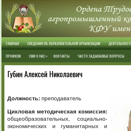
ГЛАВНАЯ
СВЕДЕНИЯ ОБ ОБРАЗОВАТЕЛЬНОЙ ОРГАНИЗАЦИИ
ДЕЯТЕЛЬНОСТ
»
ПРОФКОМ
СМИ О НАС
КОНТАКТЫ
ЧАСТО ЗАДАВАЕМЫЕ ВОПРОСЫ
Губин Алексей Николаевич
Должность:
преподаватель
Цикловая методическая комиссия:
общеобразовательных, социально-
экономических и гуманитарных и