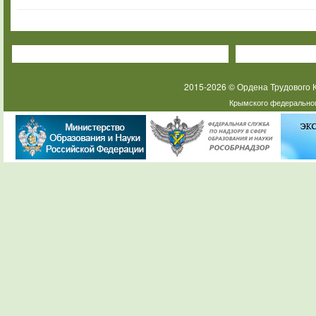
2015-2026 © Ордена Трудового
Крымского федеральног