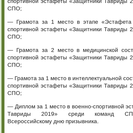
спортивной эстафеты «Защитники Тавриды 2
СПО;
— Грамота за 1 место в этапе «Эстафета
спортивной эстафеты «Защитники Тавриды 2
СПО;
— Грамота за 2 место в медицинской сос
спортивной эстафеты «Защитники Тавриды 2
СПО;
— Грамота за 1 место в интеллектуальной со
спортивной эстафеты «Защитники Тавриды 2
СПО;
— Диплом за 1 место в военно-спортивной э
Тавриды 2019» среди команд СПО
Всероссийскому дню призывника.