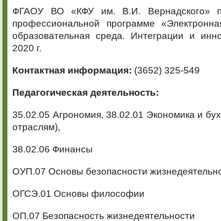
ФГАОУ ВО «КФУ им. В.И. Вернадского» п
профессиональной программе «Электронна
образовательная среда. Интеграции и инно
2020 г.
Контактная информация:
(3652) 325-549
Педагогическая деятельность:
35.02.05 Агрономия, 38.02.01 Экономика и бух
отраслям),
38.02.06 Финансы
ОУП.07 Основы безопасности жизнедеятельн
ОГСЭ.01 Основы философии
ОП.07 Безопасность жизнедеятельности