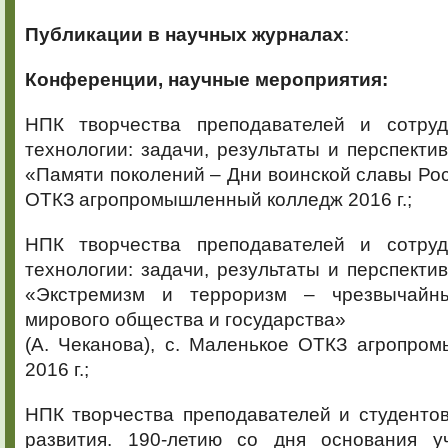
Публикации в научных журналах
:
Конференции, научные мероприятия:
НПК творчества преподавателей и сотруд
технологии: задачи, результаты и перспектив
«Памяти поколений – Дни воинской славы Рос
ОТКЗ агропромышленный колледж 2016 г.;
НПК творчества преподавателей и сотруд
технологии: задачи, результаты и перспектив
«Экстремизм и терроризм – чрезвычайн
мирового общества и государства»
(А. Чеканова), с. Маленькое ОТКЗ агропро
2016 г.;
НПК творчества преподавателей и студенто
развития. 190-летию со дня основания у