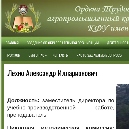
ГЛАВНАЯ
СВЕДЕНИЯ ОБ ОБРАЗОВАТЕЛЬНОЙ ОРГАНИЗАЦИИ
ДЕЯТЕЛЬНОСТ
»
ПРОФКОМ
СМИ О НАС
КОНТАКТЫ
ЧАСТО ЗАДАВАЕМЫЕ ВОПРОСЫ
Лехно Александр Илларионович
Должность:
заместитель директора по
учебно-производственной работе,
преподаватель
Цикловая методическая комиссия: