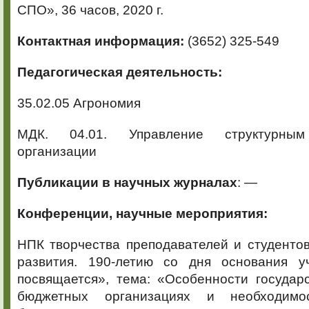
СПО», 36 часов, 2020 г.
Контактная информация:
(3652) 325-549
Педагогическая деятельность:
35.02.05 Агрономия
МДК. 04.01. Управление структурным
организации
Публикации в научных журналах
: —
Конференции, научные мероприятия:
НПК творчества преподавателей и студенто
развития. 190-летию со дня основания у
посвящается», тема: «Особенности государ
бюджетных организациях и необходимо