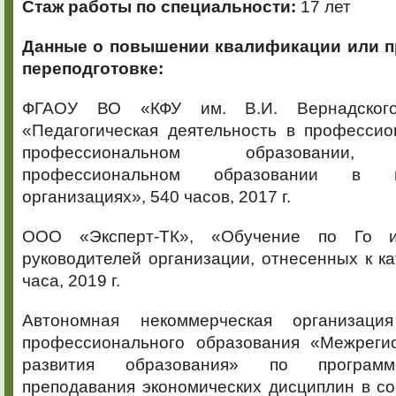
Стаж работы по специальности:
17 лет
Данные о повышении квалификации
или 
переподготовке:
ФГАОУ ВО «КФУ им. В.И. Вернадског
«Педагогическая деятельность в профессио
профессиональном образовании, д
профессиональном образовании в пр
организациях», 540 часов, 2017 г.
ООО «Эксперт-ТК», «Обучение по Го
руководителей организации, отнесенных к ка
часа, 2019 г.
Автономная некоммерческая организация
профессионального образования «Межреги
развития образования» по программ
преподавания экономических дисциплин в с