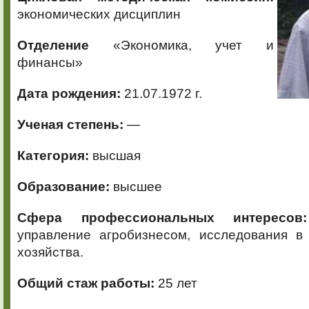
экономических дисциплин
Отделение
«Экономика, учет и
финансы»
Дата рождения:
21.07.1972 г.
Ученая степень:
—
Категория:
высшая
Образование:
высшее
Сфера профессиональных интересо
управление агробизнесом, исследования в 
хозяйства.
Общий стаж работы:
25 лет