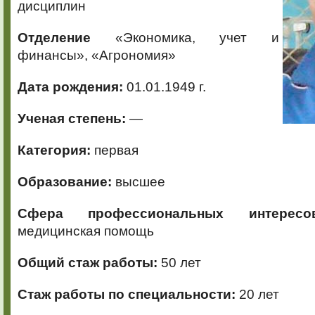
дисциплин
Отделение
«Экономика, учет и
финансы», «Агрономия»
Дата рождения:
01.01.1949 г.
Ученая степень:
—
Категория:
первая
Образование:
высшее
Сфера профессиональных интересов
медицинская помощь
Общий стаж работы:
50 лет
Стаж работы по специальности:
20 лет