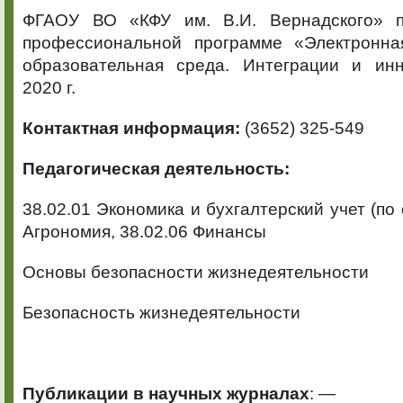
ФГАОУ ВО «КФУ им. В.И. Вернадского» п
профессиональной программе «Электронна
образовательная среда. Интеграции и инн
2020 г.
Контактная информация:
(3652) 325-549
Педагогическая деятельность:
38.02.01 Экономика и бухгалтерский учет (по 
Агрономия, 38.02.06 Финансы
Основы безопасности жизнедеятельности
Безопасность жизнедеятельности
Публикации в научных журналах
: —