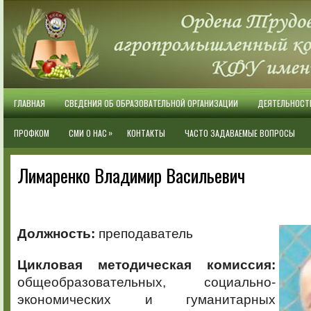
ГЛАВНАЯ
СВЕДЕНИЯ ОБ ОБРАЗОВАТЕЛЬНОЙ ОРГАНИЗАЦИИ
ДЕЯТЕЛЬНОСТ
»
ПРОФКОМ
СМИ О НАС
КОНТАКТЫ
ЧАСТО ЗАДАВАЕМЫЕ ВОПРОСЫ
Лимаренко Владимир Васильевич
Должность:
преподаватель
Цикловая методическая комиссия:
общеобразовательных, социально-
экономических и гуманитарных