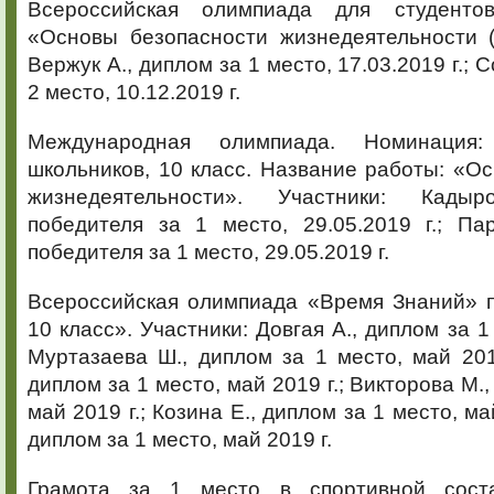
Всероссийская олимпиада для студенто
«Основы безопасности жизнедеятельности (
Вержук А., диплом за 1 место, 17.03.2019 г.; 
2 место, 10.12.2019 г.
Международная олимпиада. Номинация
школьников, 10 класс. Название работы: «О
жизнедеятельности». Участники: Кады
победителя за 1 место, 29.05.2019 г.; Па
победителя за 1 место, 29.05.2019 г.
Всероссийская олимпиада «Время Знаний» 
10 класс». Участники: Довгая А., диплом за 1 
Муртазаева Ш., диплом за 1 место, май 201
диплом за 1 место, май 2019 г.; Викторова М.,
май 2019 г.; Козина Е., диплом за 1 место, ма
диплом за 1 место, май 2019 г.
Грамота за 1 место в спортивной сост