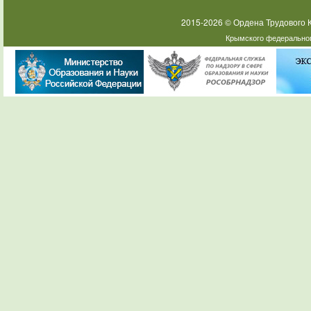
2015-2026 © Ордена Трудового
Крымского федеральног