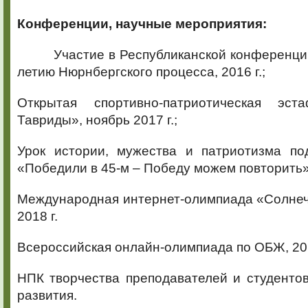
Конференции, научные мероприятия:
Участие в Республиканской конференци
летию Нюрнбергского процесса, 2016 г.;
Открытая спортивно-патриотическая эст
Тавриды», ноябрь 2017 г.;
Урок истории, мужества и патриотизма п
«Победили в 45-м – Победу можем повторить»,
Международная интернет-олимпиада «Солнеч
2018 г.
Всероссийская онлайн-олимпиада по ОБЖ, 201
НПК творчества преподавателей и студенто
развития.