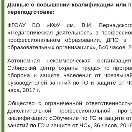
Данные о повышении квалификации
или 
переподготовке:
ФГОАУ ВО «КФУ им. В.И. Вернадског
«Педагогическая деятельность в профессио
профессиональном образовании, ДПО в 
образовательных организациях», 540 часов, 20
Автономная некоммерческая организац
Сибирский центр охраны труда» по програ
оборона и защита населения от чрезвыча
руководителей занятий по ГО и защите от Ч
часа, 2017 г.
Общество с ограниченной ответственность
дополнительной профессиональной про
квалификации: «Обучение по ГО и защите о
занятий по ГО и защите от ЧС», 36 часов, 2019 