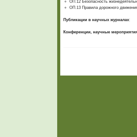
ОП.12 Безопасность жизнедеятельн
ОП.13 Правила дорожного движен
Публикации в научных журналах
:
Конференции, научные мероприятия