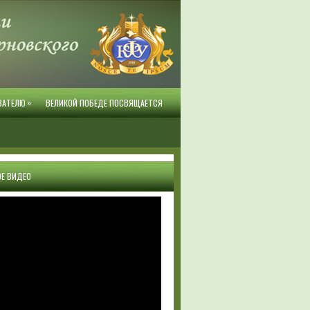
»
ВАТЕЛЮ
ВЕЛИКОЙ ПОБЕДЕ ПОСВЯЩАЕТСЯ
Е ВИДЕО