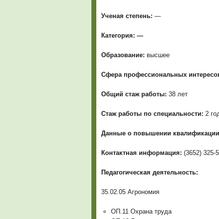
Ученая степень:
—
Категория: —
Образование:
высшее
Сфера профессиональных интересо
Общий стаж работы:
38 лет
Стаж работы по специальности:
2 го
Данные о повышении квалификаци
Контактная информация:
(3652) 325-
Педагогическая деятельность:
35.02.05 Агрономия
ОП.11 Охрана труда