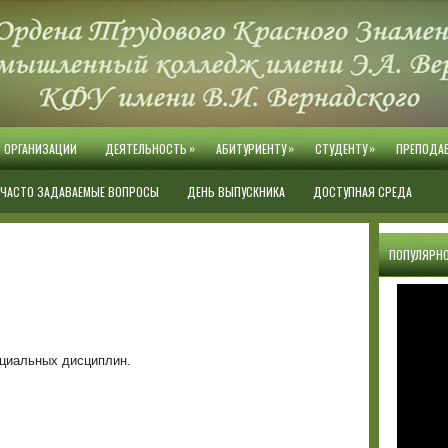
»
»
»
Й ОРГАНИЗАЦИИ
ДЕЯТЕЛЬНОСТЬ
АБИТУРИЕНТУ
СТУДЕНТУ
ПРЕПОДА
ЧАСТО ЗАДАВАЕМЫЕ ВОПРОСЫ
ДЕНЬ ВЫПУСКНИКА
ДОСТУПНАЯ СРЕДА
ПОПУЛЯРНО
циальных дисциплин.