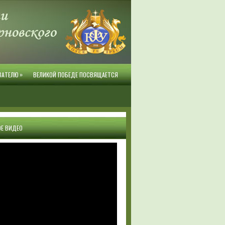
»
ВАТЕЛЮ
ВЕЛИКОЙ ПОБЕДЕ ПОСВЯЩАЕТСЯ
Е ВИДЕО