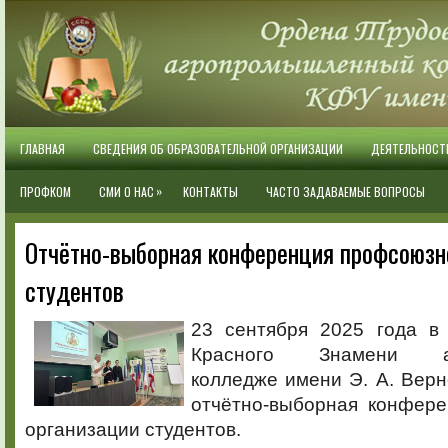
ГЛАВНАЯ
СВЕДЕНИЯ ОБ ОБРАЗОВАТЕЛЬНОЙ ОРГАНИЗАЦИИ
ДЕЯТЕЛЬНОСТ
»
ПРОФКОМ
СМИ О НАС
КОНТАКТЫ
ЧАСТО ЗАДАВАЕМЫЕ ВОПРОСЫ
Отчётно-выборная конференция профсоюзн
студентов
23 сентября 2025 года в
Красного Знамени аг
колледже имени Э. А. Верн
отчётно-выборная конфер
организации студентов.