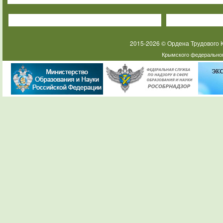
2015-2026 © Ордена Трудового
Крымского федеральног