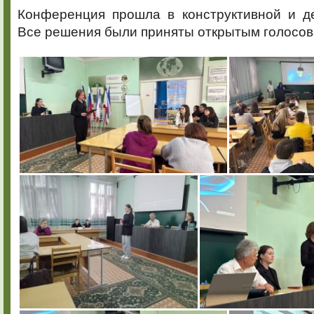
Конференция прошла в конструктивной и де
Все решения были приняты открытым голосов