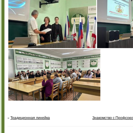
«
Традиционная линейка
Знакомство с Профсоюз