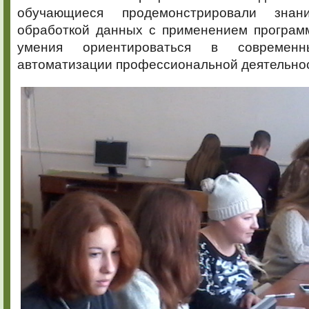
обучающиеся продемонстрировали зна
обработкой данных с применением программ
умения ориентироваться в современн
автоматизации профессиональной деятельно