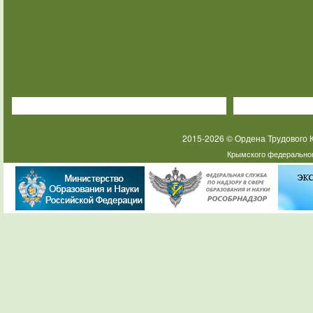
2015-2026 © Ордена Трудового
Крымского федеральног