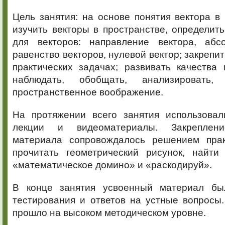
Цель занятия: на основе понятия вектора в
изучить векторы в пространстве, определит
для векторов: направление вектора, абс
равенство векторов, нулевой вектор; закрепи
практических задачах; развивать качества
наблюдать, обобщать, анализировать, 
пространственное воображение.
На протяжении всего занятия использовал
лекции и видеоматериалы. Закреплени
материала сопровождалось решением прак
прочитать геометрический рисунок, найти
«математическое домино» и «раскодируй».
В конце занятия усвоенный материал бы
тестирования и ответов на устные вопросы
прошло на высоком методическом уровне.