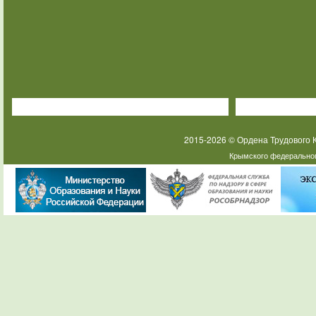
2015-2026 © Ордена Трудового
Крымского федеральног