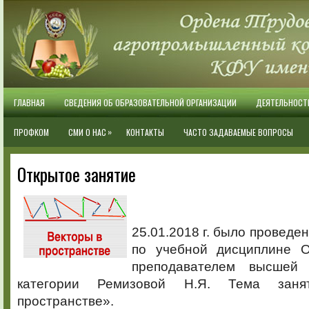
ГЛАВНАЯ
СВЕДЕНИЯ ОБ ОБРАЗОВАТЕЛЬНОЙ ОРГАНИЗАЦИИ
ДЕЯТЕЛЬНОСТ
»
ПРОФКОМ
СМИ О НАС
КОНТАКТЫ
ЧАСТО ЗАДАВАЕМЫЕ ВОПРОСЫ
Открытое занятие
25.01.2018 г. было проведе
по учебной дисциплине О
преподавателем высшей 
категории Ремизовой Н.Я. Тема зан
пространстве».