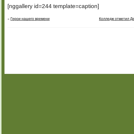
[nggallery id=244 template=caption]
«
Герои нашего времени
Колледж отметил Де