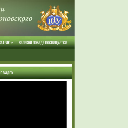
»
ВАТЕЛЮ
ВЕЛИКОЙ ПОБЕДЕ ПОСВЯЩАЕТСЯ
Е ВИДЕО