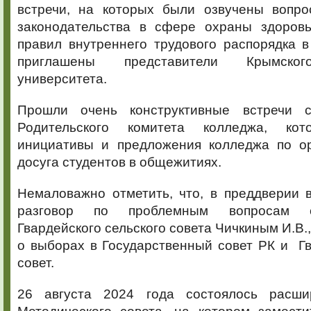
встречи, на которых были озвучены вопр
законодательства в сфере охраны здоровь
правил внутреннего трудового распорядка 
приглашены представители Крымског
университета.
Прошли очень конструктивные встречи с
Родительского комитета колледжа, ко
инициативы и предложения колледжа по о
досуга студентов в общежитиях.
Немаловажно отметить, что, в преддверии 
разговор по проблемным вопросам с
Гвардейского сельского совета Чичкиным И.В.
о выборах в Государственный совет РК и Г
совет.
26 августа 2024 года состоялось расши