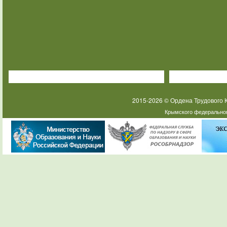
2015-2026 © Ордена Трудового
Крымского федеральног