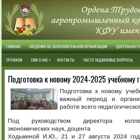
ГЛАВНАЯ
СВЕДЕНИЯ ОБ ОБРАЗОВАТЕЛЬНОЙ ОРГАНИЗАЦИИ
ДЕЯТЕЛЬНОСТ
»
ПРОФКОМ
СМИ О НАС
КОНТАКТЫ
ЧАСТО ЗАДАВАЕМЫЕ ВОПРОСЫ
Подготовка к новому 2024-2025 учебному 
Подготовка к новому учеб
важный период и орган
работе всего педагогическо
Под руководством директора колле
экономических наук, доцента
Ходыкиной И.Ю., 21 и 27 августа 2024 го