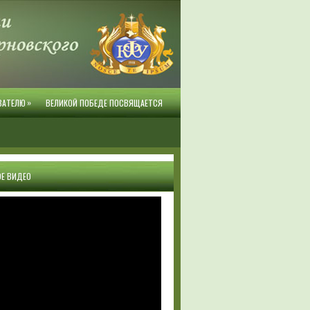
»
ВАТЕЛЮ
ВЕЛИКОЙ ПОБЕДЕ ПОСВЯЩАЕТСЯ
Е ВИДЕО