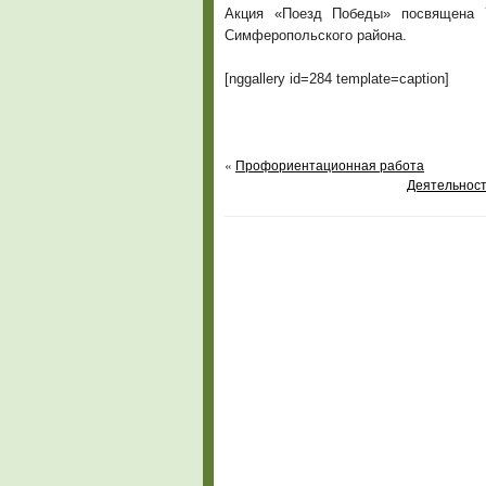
Акция «Поезд Победы» посвящена 
Симферопольского района.
[nggallery id=284 template=caption]
«
Профориентационная работа
Деятельност