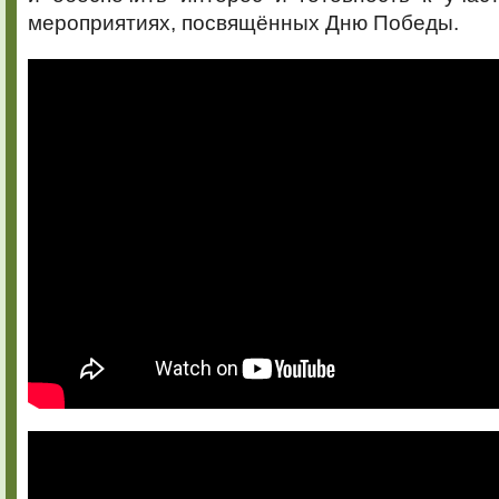
мероприятиях, посвящённых Дню Победы.