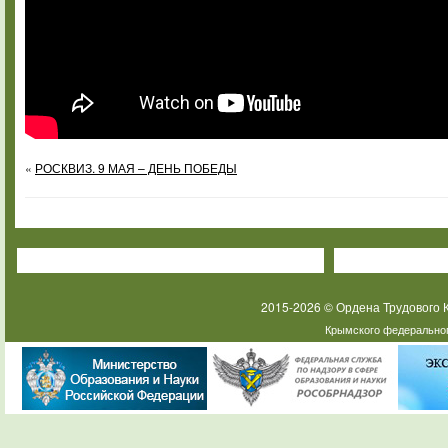
«
РОСКВИЗ. 9 МАЯ – ДЕНЬ ПОБЕДЫ
2015-2026 © Ордена Трудового
Крымского федеральног