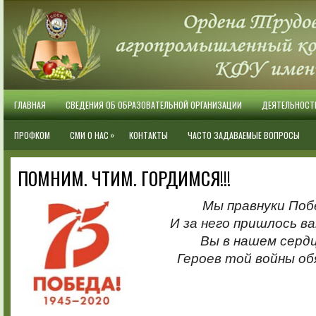
ГЛАВНАЯ
СВЕДЕНИЯ ОБ ОБРАЗОВАТЕЛЬНОЙ ОРГАНИЗАЦИИ
ДЕЯТЕЛЬНОСТ
»
ПРОФКОМ
СМИ О НАС
КОНТАКТЫ
ЧАСТО ЗАДАВАЕМЫЕ ВОПРОСЫ
ПОМНИМ. ЧТИМ. ГОРДИМСЯ!!!
Мы правнуки Поб
И за него пришлось в
Вы в нашем серд
Героев той войны об