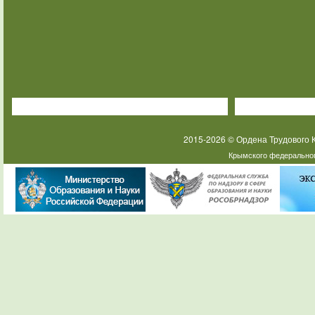
2015-2026 © Ордена Трудового
Крымского федеральног