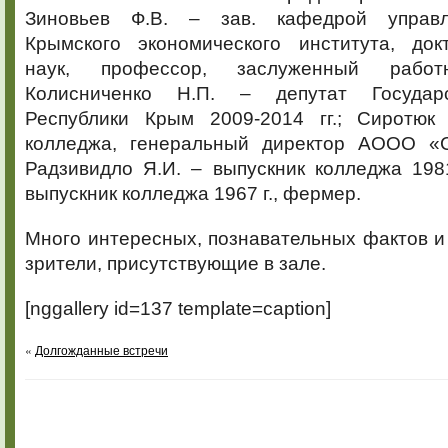
Зиновьев Ф.В. – зав. кафедрой управ
Крымского экономического института, док
наук, профессор, заслуженный работн
Колисниченко Н.П. – депутат Государ
Республики Крым 2009-2014 гг.; Сиротюк
колледжа, генеральный директор АООО «С
Радзивидло Я.И. – выпускник колледжа 1981
выпускник колледжа 1967 г., фермер.
Много интересных, познавательных фактов 
зрители, присутствующие в зале.
[nggallery id=137 template=caption]
«
Долгожданные встречи