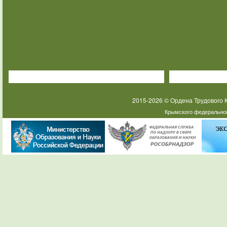
2015-2026 © Ордена Трудового
Крымского федеральног