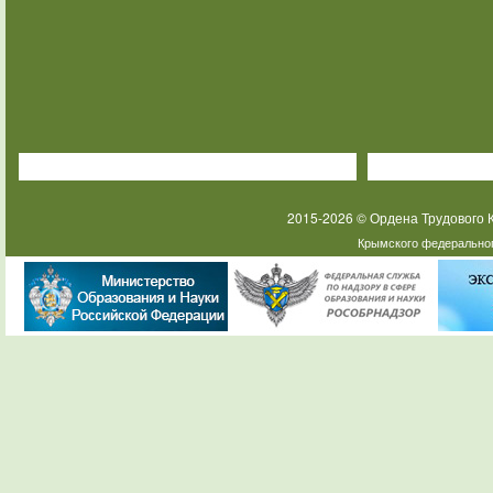
2015-2026 © Ордена Трудового
Крымского федеральног