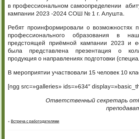
в профессиональном самоопределении абит
кампании 2023 -2024 СОШ № 1 г. Алушта.
Ребят проинформировали о возможностях п
профессионального образования в на
предстоящей приёмной кампании 2023 и е
была представлена презентация о кол
продукция о направлениях подготовки (специа
В мероприятии участвовали 15 человек 10 кла
[ngg src=»galleries» ids=»634″ display=»basic_t
Ответственный секретарь отб
преподават
«
Встреча с работодателями