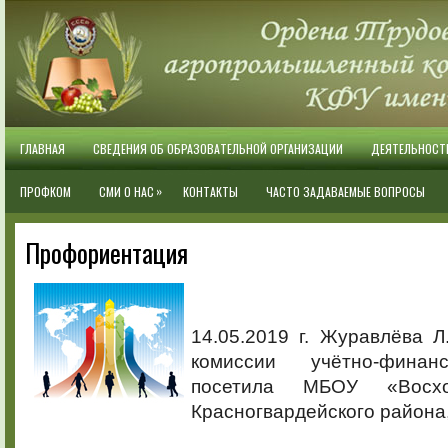
ГЛАВНАЯ
СВЕДЕНИЯ ОБ ОБРАЗОВАТЕЛЬНОЙ ОРГАНИЗАЦИИ
ДЕЯТЕЛЬНОСТ
»
ПРОФКОМ
СМИ О НАС
КОНТАКТЫ
ЧАСТО ЗАДАВАЕМЫЕ ВОПРОСЫ
Профориентация
14.05.2019 г. Журавлёва Л
комиссии учётно-финан
посетила МБОУ «Восх
Красногвардейского района