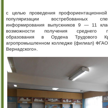
с целью проведения профориентационной
популяризации востребованных сп
информирования выпускников 9 — 11 клас
возможности получения среднего пр
образования в Ордена Трудового Кр
агропромышленном колледже (филиал) ФГАОУ
Вернадского».