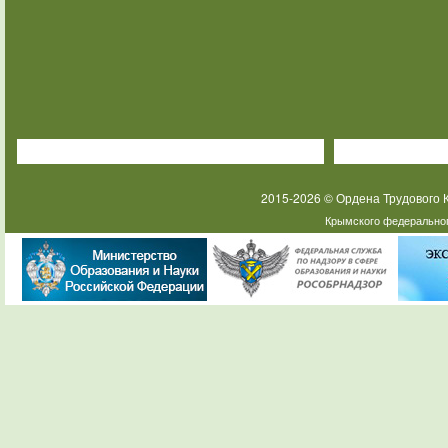
2015-2026 © Ордена Трудового
Крымского федеральног