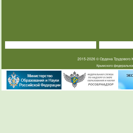
2015-2026 © Ордена Трудового
Крымского федеральног