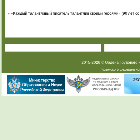
«
«Каждый талантливый писатель талантлив своими героями» (90 лет со
2015-2026 © Ордена Трудового
Крымского федеральног