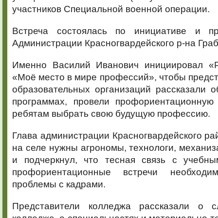
участников Специальной военной операции.
Встреча состоялась по инициативе и п
Администрации Красногвардейского р-на Граб
Именно Василий Иванович инициировал «Р
«Моё место в мире профессий», чтобы предс
образовательных организаций рассказали о
программах, провели профориентационную
ребятам выбрать свою будущую профессию.
Глава администрации Красногвардейского рай
на селе нужны агрономы, технологи, механиз
и подчеркнул, что тесная связь с учебн
профориентационные встречи необход
проблемы с кадрами.
Представители колледжа рассказали о с