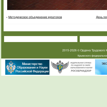
«
Методическое объединение кураторов
День ге
2015-2026 © Ордена Трудового
Крымского федеральног