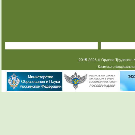
2015-2026 © Ордена Трудового
Крымского федеральног