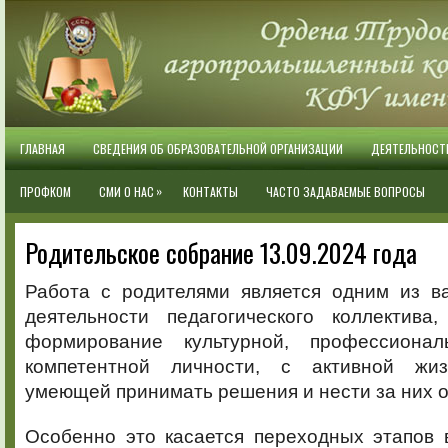
ГЛАВНАЯ
СВЕДЕНИЯ ОБ ОБРАЗОВАТЕЛЬНОЙ ОРГАНИЗАЦИИ
ДЕЯТЕЛЬНОСТ
»
ПРОФКОМ
СМИ О НАС
КОНТАКТЫ
ЧАСТО ЗАДАВАЕМЫЕ ВОПРОСЫ
Родительское собрание 13.09.2024 года
Работа с родителями является одним из в
деятельности педагогического коллектива
формирование культурной, профессиона
компетентной личности, с активной жиз
умеющей принимать решения и нести за них о
Особенно это касается переходных этапов 