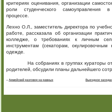
критериях оценивания, организации самосто
роли студенческого самоуправления в
процессе.
Лехно О.Л., заместитель директора по учебн
работе, рассказала об организации практи
колледже, о требованиях к личным сель
инструментам (секаторам, окулировочным 
одежде.
На собраниях в группах кураторы отв
родителей, обсудили планы дальнейшего сот
«
Армейский разговор на равных
Выездное заседан