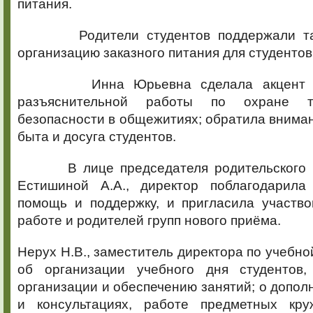
питания.
Родители студентов поддержали так
организацию заказного питания для студентов
Инна Юрьевна сделала акцент на 
разъяснительной работы по охране 
безопасности в общежитиях; обратила внима
быта и досуга студентов.
В лице председателя родительского к
Естишиной А.А., директор поблагодарила
помощь и поддержку, и пригласила участво
работе и родителей групп нового приёма.
Нерух Н.В., заместитель директора по учебно
об организации учебного дня студентов,
организации и обеспечению занятий; о допол
и консультациях, работе предметных кру