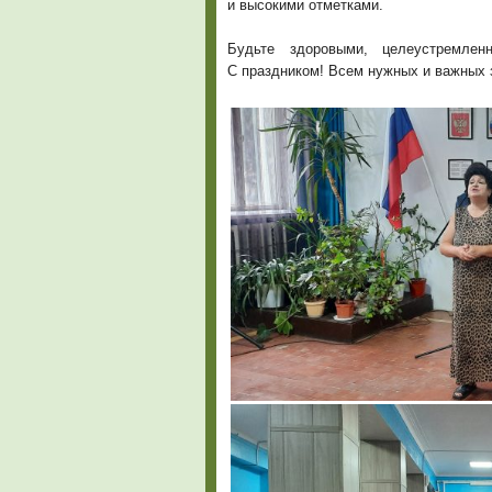
и высокими отметками.
Будьте здоровыми, целеустремлен
С праздником! Всем нужных и важных з