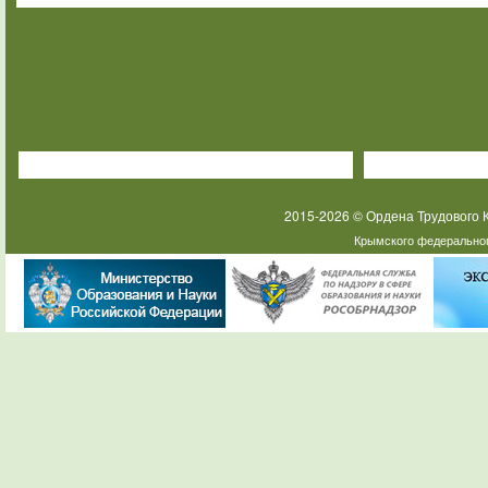
2015-2026 © Ордена Трудового
Крымского федеральног