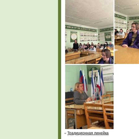
«
Традиционная линейка