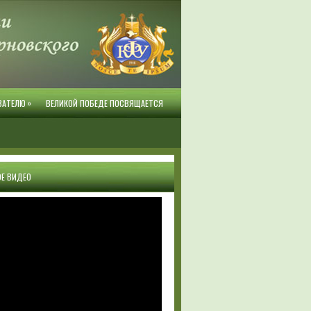
»
ВАТЕЛЮ
ВЕЛИКОЙ ПОБЕДЕ ПОСВЯЩАЕТСЯ
Е ВИДЕО