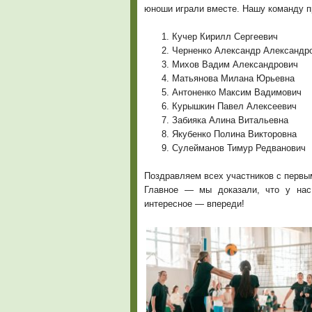
юноши играли вместе. Нашу команду п
Кучер Кирилл Сергеевич
Черненко Александр Александр
Михов Вадим Александрович
Матьянова Милана Юрьевна
Антоненко Максим Вадимович
Курышкин Павел Алексеевич
Забияка Алина Витальевна
Якубенко Полина Викторовна
Сулейманов Тимур Редванович
Поздравляем всех участников с первы
Главное — мы доказали, что у нас
интересное — впереди!