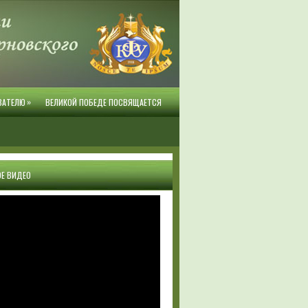
»
ВАТЕЛЮ
ВЕЛИКОЙ ПОБЕДЕ ПОСВЯЩАЕТСЯ
Е ВИДЕО