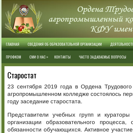
ГЛАВНАЯ
СВЕДЕНИЯ ОБ ОБРАЗОВАТЕЛЬНОЙ ОРГАНИЗАЦИИ
ДЕЯТЕЛЬНОСТ
»
ПРОФКОМ
СМИ О НАС
КОНТАКТЫ
ЧАСТО ЗАДАВАЕМЫЕ ВОПРОСЫ
Старостат
23 сентября 2019 года в Ордена Трудового
агропромышленном колледже состоялось пер
году заседание старостата.
Представители учебных групп и кураторы
организации образовательного процесса,
обязанности обучающихся. Активное участие