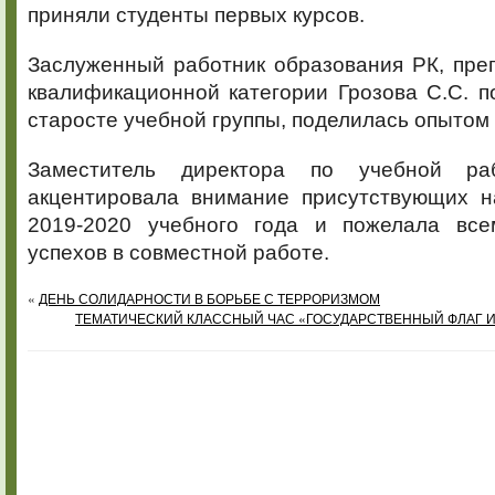
приняли студенты первых курсов.
Заслуженный работник образования РК, пре
квалификационной категории Грозова С.С. п
старосте учебной группы, поделилась опытом
Заместитель директора по учебной ра
акцентировала внимание присутствующих н
2019-2020 учебного года и пожелала все
успехов в совместной работе.
«
ДЕНЬ СОЛИДАРНОСТИ В БОРЬБЕ С ТЕРРОРИЗМОМ
ТЕМАТИЧЕСКИЙ КЛАССНЫЙ ЧАС «ГОСУДАРСТВЕННЫЙ ФЛАГ И