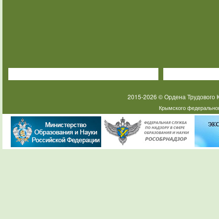
2015-2026 © Ордена Трудового
Крымского федеральног