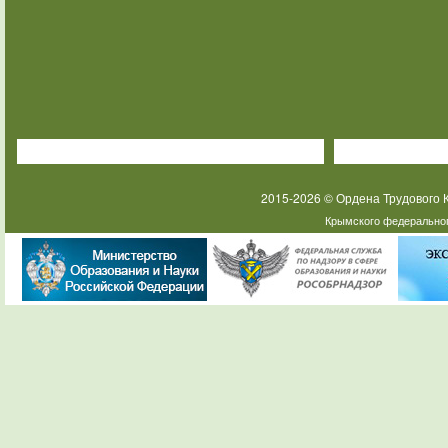
2015-2026 © Ордена Трудового
Крымского федеральног