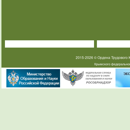
2015-2026 © Ордена Трудового
Крымского федеральног