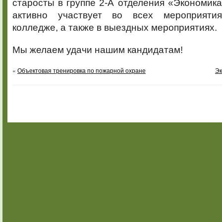
старосты в группе 2-А отделения «Экономика
активно участвует во всех мероприяти
колледже, а также в выездных мероприятиях.
Мы желаем удачи нашим кандидатам!
«
Объектовая тренировка по пожарной охране
Эк