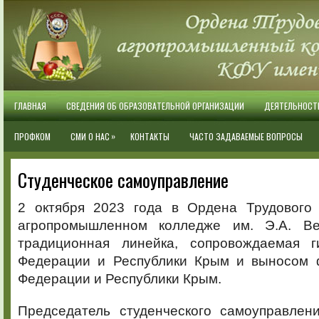
ГЛАВНАЯ
СВЕДЕНИЯ ОБ ОБРАЗОВАТЕЛЬНОЙ ОРГАНИЗАЦИИ
ДЕЯТЕЛЬНОСТ
»
ПРОФКОМ
СМИ О НАС
КОНТАКТЫ
ЧАСТО ЗАДАВАЕМЫЕ ВОПРОСЫ
Студенческое самоуправление
2 октября 2023 года в Ордена Трудового
агропромышленном колледже им. Э.А. Ве
традиционная линейка, сопровождаемая г
Федерации и Республики Крым и выносом 
Федерации и Республики Крым.
Председатель студенческого самоуправлен