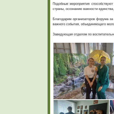
Подобные мероприятия способствуют 
страны, осознанию важности единства,
Благодарим организаторов форума за
важного события, объединяющего мол
Заведующая отделом по воспитательно