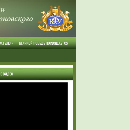
»
ВАТЕЛЮ
ВЕЛИКОЙ ПОБЕДЕ ПОСВЯЩАЕТСЯ
Е ВИДЕО