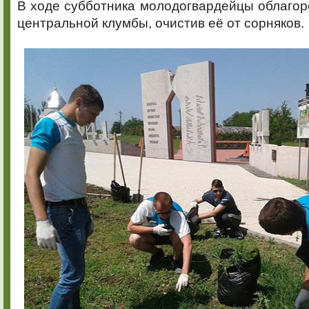
В ходе субботника молодогвардейцы облаго
центральной клумбы, очистив её от сорняков.