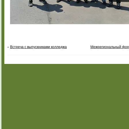
«
Встреча с выпускниками колледжа
Межрегиональный фору