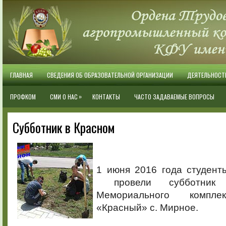
ГЛАВНАЯ
СВЕДЕНИЯ ОБ ОБРАЗОВАТЕЛЬНОЙ ОРГАНИЗАЦИИ
ДЕЯТЕЛЬНОСТ
»
ПРОФКОМ
СМИ О НАС
КОНТАКТЫ
ЧАСТО ЗАДАВАЕМЫЕ ВОПРОСЫ
Субботник в Красном
1 июня 2016 года студент
провели субботник 
Мемориального компле
«Красный» c. Мирное.