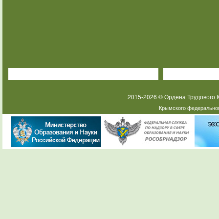
2015-2026 © Ордена Трудового
Крымского федеральног