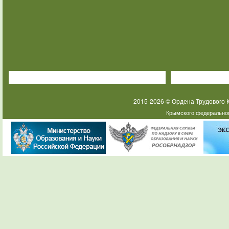
2015-2026 © Ордена Трудового
Крымского федеральног