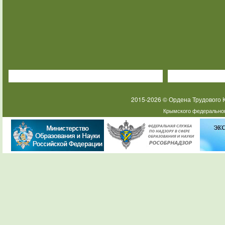
2015-2026 © Ордена Трудового
Крымского федеральног