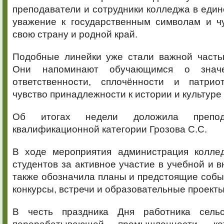
преподаватели и сотрудники колледжа в еди
уважение к государственным символам и чу
свою страну и родной край.
Подобные линейки уже стали важной часть
Они напоминают обучающимся о значе
ответственности, сплочённости и патрио
чувство принадлежности к истории и культуре
Об итогах недели доложила препод
квалификационной категории Грозова С.С.
В ходе мероприятия администрация колле
студентов за активное участие в учебной и в
также обозначила планы и предстоящие собы
конкурсы, встречи и образовательные проекты
В честь праздника Дня работника сельс