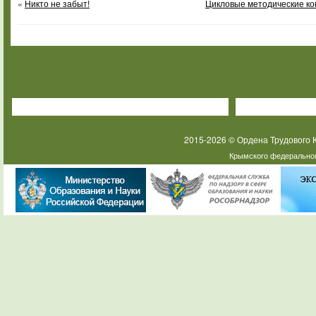
«
Никто не забыт!
Цикловые методические ко
2015-2026 © Ордена Трудового
Крымского федеральног