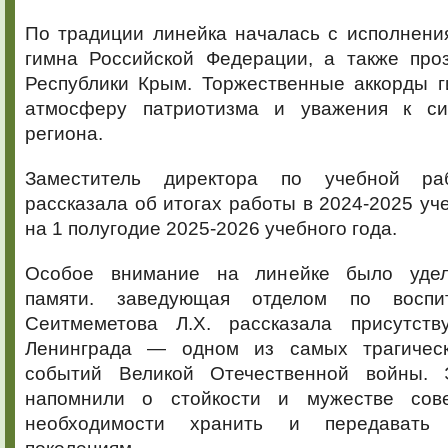
По традиции линейка началась с исполнени
гимна Российской Федерации, а также про
Республики Крым. Торжественные аккорды г
атмосферу патриотизма и уважения к с
региона.
Заместитель директора по учебной ра
рассказала об итогах работы в 2024-2025 уче
на 1 полугодие 2025-2026 учебного года.
Особое внимание на линейке было удел
памяти. заведующая отделом по воспи
Сеитмеметова Л.Х. рассказала присутст
Ленинграда — одном из самых трагическ
событий Великой Отечественной войны. 
напомнили о стойкости и мужестве сове
необходимости хранить и передавать