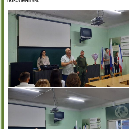
поколениям.