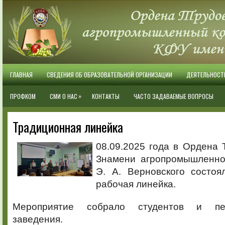
ГЛАВНАЯ
СВЕДЕНИЯ ОБ ОБРАЗОВАТЕЛЬНОЙ ОРГАНИЗАЦИИ
ДЕЯТЕЛЬНОСТ
»
ПРОФКОМ
СМИ О НАС
КОНТАКТЫ
ЧАСТО ЗАДАВАЕМЫЕ ВОПРОСЫ
Традиционная линейка
08.09.2025 года в Ордена 
Знамени агропромышленно
Э. А. Верновского состоя
рабочая линейка.
Мероприятие собрало студентов и пед
заведения.