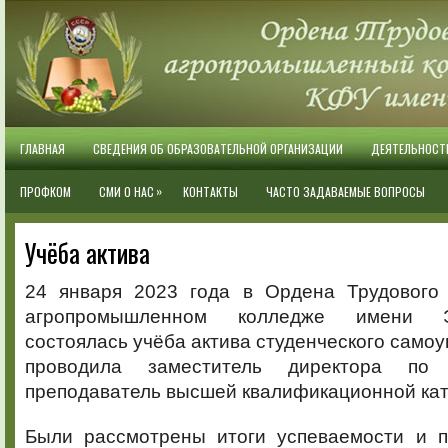
ГЛАВНАЯ
СВЕДЕНИЯ ОБ ОБРАЗОВАТЕЛЬНОЙ ОРГАНИЗАЦИИ
ДЕЯТЕЛЬНОСТ
»
ПРОФКОМ
СМИ О НАС
КОНТАКТЫ
ЧАСТО ЗАДАВАЕМЫЕ ВОПРОСЫ
Учёба актива
24 января 2023 года в Ордена Трудового
агропромышленном колледже имени Э
состоялась учёба актива студенческого самоу
проводила заместитель директора по 
преподаватель высшей квалификационной кат
Были рассмотрены итоги успеваемости и 