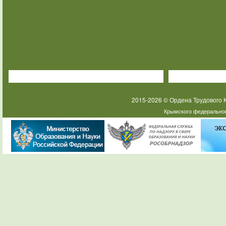
2015-2026 © Ордена Трудового
Крымского федеральног