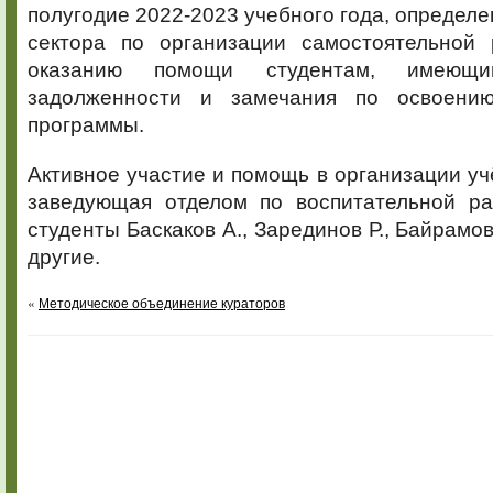
полугодие 2022-2023 учебного года, определе
сектора по организации самостоятельной 
оказанию помощи студентам, имеющи
задолженности и замечания по освоению
программы.
Активное участие и помощь в организации уч
заведующая отделом по воспитательной ра
студенты Баскаков А., Зарединов Р., Байрамов
другие.
«
Методическое объединение кураторов