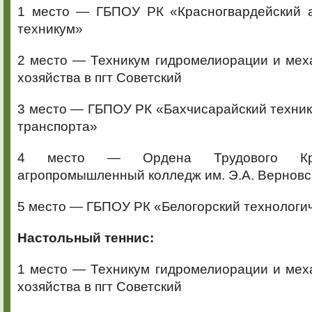
1 место — ГБПОУ РК «Красногвардейский 
техникум»
2 место — Техникум гидромелиорации и мех
хозяйства в пгт Советский
3 место — ГБПОУ РК «Бахчисарайский техник
транспорта»
4 место — Ордена Трудового Кра
агропромышленный колледж им. Э.А. Верновс
5 место — ГБПОУ РК «Белогорский технологи
Настольный теннис:
1 место — Техникум гидромелиорации и мех
хозяйства в пгт Советский