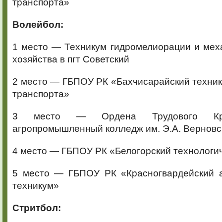
транспорта»
Волейбол:
1 место — Техникум гидромелиорации и мех
хозяйства в пгт Советский
2 место — ГБПОУ РК «Бахчисарайский техник
транспорта»
3 место — Ордена Трудового Кра
агропромышленный колледж им. Э.А. Верновс
4 место — ГБПОУ РК «Белогорский технологи
5 место — ГБПОУ РК «Красногвардейский 
техникум»
Стритбол: