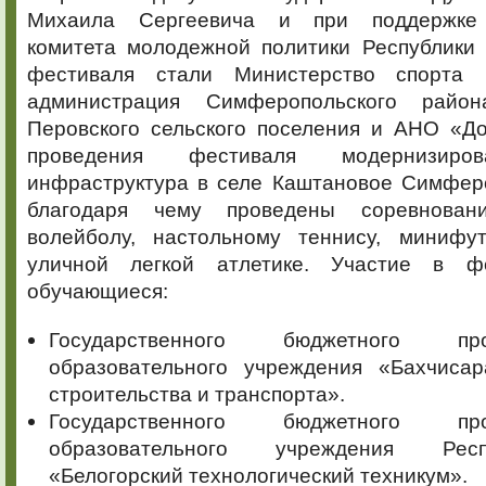
Михаила Сергеевича и при поддержке 
комитета молодежной политики Республики
фестиваля стали Министерство спорта 
администрация Симферопольского район
Перовского сельского поселения и АНО «Д
проведения фестиваля модернизиров
инфраструктура в селе Каштановое Симферо
благодаря чему проведены соревнован
волейболу, настольному теннису, минифу
уличной легкой атлетике. Участие в ф
обучающиеся:
Государственного бюджетного проф
образовательного учреждения «Бахчисар
строительства и транспорта».
Государственного бюджетного проф
образовательного учреждения Ре
«Белогорский технологический техникум».