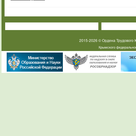
2015-2026 © Ордена Трудового
Крымского федеральног