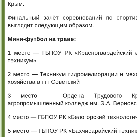
Крым.
Финальный зачёт соревнований по спорти
выглядит следующим образом.
Мини-футбол на траве:
1 место — ГБПОУ РК «Красногвардейский 
техникум»
2 место — Техникум гидромелиорации и мех
хозяйства в пгт Советский
3 место — Ордена Трудового Кра
агропромышленный колледж им. Э.А. Верновс
4 место — ГБПОУ РК «Белогорский технологи
5 место — ГБПОУ РК «Бахчисарайский техник