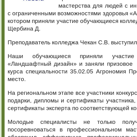
мастерства для людей с и
с ограниченными возможностями здоровья «
котором приняли участие обучающиеся колле
Щербина Д.
Преподаватель колледжа Чекан С.В. выступил 
Наши обучающиеся приняли участие
«Ландшафтный дизайн» и заняли призовое м
курса специальности 35.02.05 Агрономия П
место.
На региональном этапе все участники конкур
подарки, дипломы и сертификаты участника,
сертификаты эксперта по соответствующей к
Молодые специалисты не только получ
посоревноваться в профессиональном мас