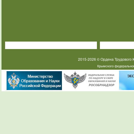
2015-2026 © Ордена Трудового
Крымского федеральног