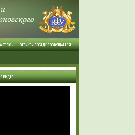
»
ВАТЕЛЮ
ВЕЛИКОЙ ПОБЕДЕ ПОСВЯЩАЕТСЯ
Е ВИДЕО