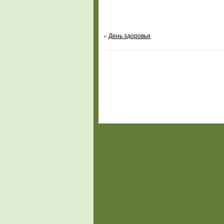
«
День здоровья