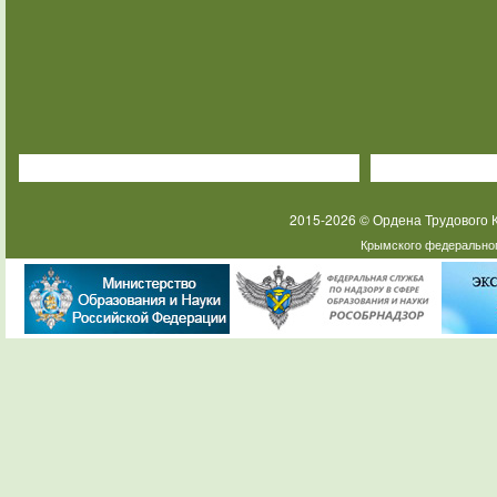
2015-2026 © Ордена Трудового
Крымского федеральног