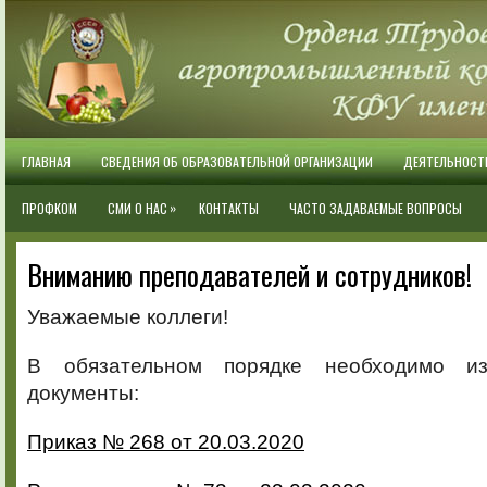
ГЛАВНАЯ
СВЕДЕНИЯ ОБ ОБРАЗОВАТЕЛЬНОЙ ОРГАНИЗАЦИИ
ДЕЯТЕЛЬНОСТ
»
ПРОФКОМ
СМИ О НАС
КОНТАКТЫ
ЧАСТО ЗАДАВАЕМЫЕ ВОПРОСЫ
Вниманию преподавателей и сотрудников!
Уважаемые коллеги!
В обязательном порядке необходимо и
документы:
Приказ № 268 от 20.03.2020