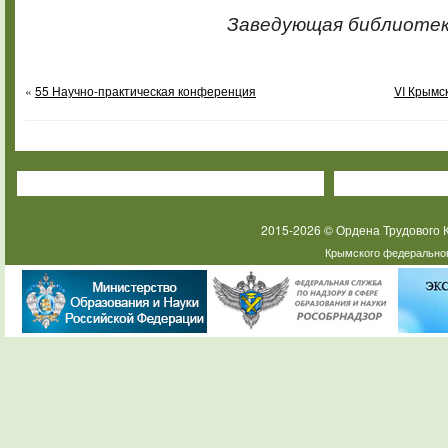
Заведующая библиотек
«
55 Научно-практическая конференция
VI Крымс
2015-2026 © Ордена Трудового
Крымского федеральног