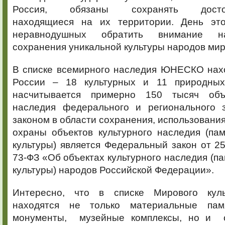
Россия, обязаны сохранять достопр
находящиеся на их территории. День это
неравнодушных обратить внимание н
сохранения уникальной культуры народов мир
В списке всемирного наследия ЮНЕСКО нахо
России – 18 культурных и 11 природных
насчитывается примерно 150 тысяч объе
наследия федерального и регионального 
законом в области сохранения, использования
охраны объектов культурного наследия (па
культуры) является Федеральный закон от 2
73-ФЗ «Об объектах культурного наследия (па
культуры) народов Российской Федерации».
Интересно, что в списке Мирового куль
находятся не только материальные пам
монументы, музейные комплексы, но и о