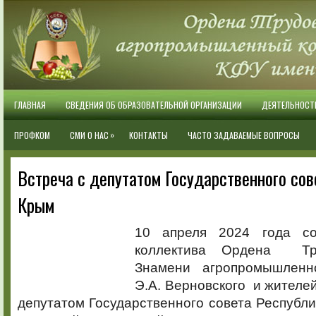
ГЛАВНАЯ
СВЕДЕНИЯ ОБ ОБРАЗОВАТЕЛЬНОЙ ОРГАНИЗАЦИИ
ДЕЯТЕЛЬНОСТ
»
ПРОФКОМ
СМИ О НАС
КОНТАКТЫ
ЧАСТО ЗАДАВАЕМЫЕ ВОПРОСЫ
Встреча с депутатом Государственного сов
Крым
10 апреля 2024 года со
коллектива Ордена Тру
Знамени агропромышленн
Э.А. Верновского и жителе
депутатом Государственного совета Республ