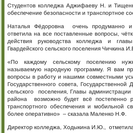
Студентов колледжа Аджифаеву Н. и Тищенк
обеспечение безопасности и транспортное с
Наталья Фёдоровна очень продуманно и
ответила на все поставленные вопросы, чёт
действия руководства колледжа и гла
Гвардейского сельского поселения Чичкина И.
«По каждому сельскому поселению нуж
называемую народную программу. Я вам пр
вопросы в работу и нашими совместными ус
Государственного совета, Государственной 
сельского поселения, Главы администрации
района возможно будет всё постепенно р
транспортного обеспечения и мобильной с
более оперативно» – сказала Маленко Н.Ф.
Директор колледжа, Ходыкина И.Ю., отметила