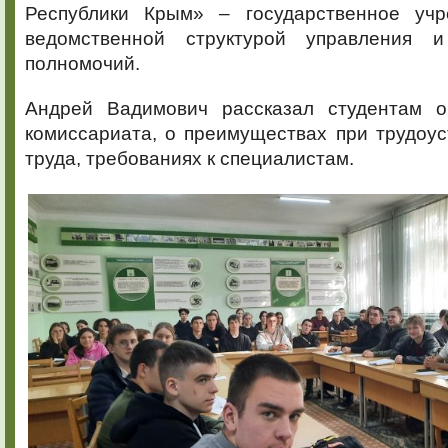
Республики Крым» – государственное учр
ведомственной структурой управления 
полномочий.
Андрей Вадимович рассказал студентам о
комиссариата, о преимуществах при трудоус
труда, требованиях к специалистам.