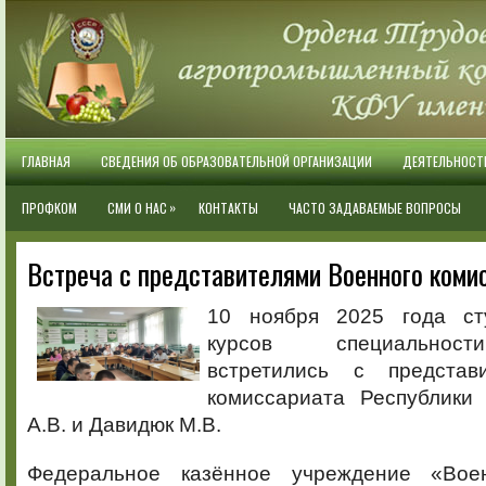
ГЛАВНАЯ
СВЕДЕНИЯ ОБ ОБРАЗОВАТЕЛЬНОЙ ОРГАНИЗАЦИИ
ДЕЯТЕЛЬНОСТ
»
ПРОФКОМ
СМИ О НАС
КОНТАКТЫ
ЧАСТО ЗАДАВАЕМЫЕ ВОПРОСЫ
Встреча с представителями Военного коми
10 ноября 2025 года ст
курсов специальнос
встретились с представ
комиссариата Республики
А.В. и Давидюк М.В.
Федеральное казённое учреждение «Вое