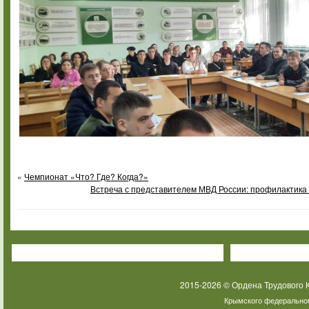
«
Чемпионат «Что? Где? Когда?»
Встреча с представителем МВД России: профилактика
2015-2026 © Ордена Трудового
Крымского федеральног