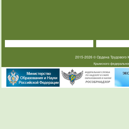
2015-2026 © Ордена Трудового
Крымского федеральног