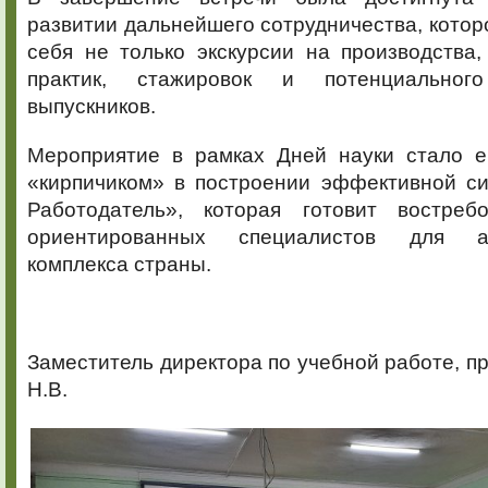
развитии дальнейшего сотрудничества, которо
себя не только экскурсии на производства
практик, стажировок и потенциального
выпускников.
Мероприятие в рамках Дней науки стало 
«кирпичиком» в построении эффективной с
Работодатель», которая готовит востребо
ориентированных специалистов для аг
комплекса страны.
Заместитель директора по учебной работе, п
Н.В.