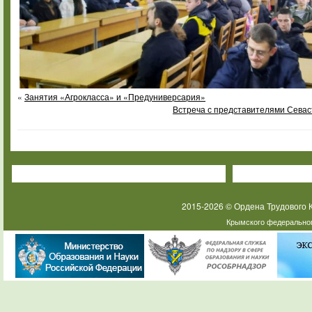
«
Занятия «Агрокласса» и «Предуниверсария»
Встреча с представителями Севас
2015-2026 © Ордена Трудового
Крымского федеральног