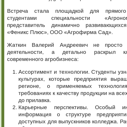
Встреча стала площадкой для прямого
студентами специальности «Агрон
представитель динамично развивающих
«Феникс Плюс», ООО «Агрофирма Сад».
Жаткин Валерий Андреевич не просто 
деятельности, а детально раскрыл к
современного агробизнеса:
Ассортимент и технологии. Студенты узн
культурах, которые предприятия выр
регионе, о применяемых технолог
требованиях к качеству продукции на всех
до прилавка.
Карьерные перспективы. Особый и
информация о структуре предприяти
доступных для выпускников колледжа. Ра